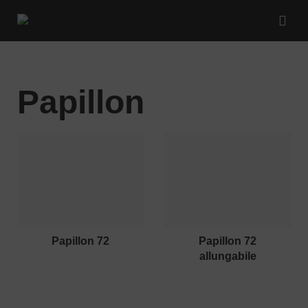
Papillon
papillon 72
papillon 72
allungabile