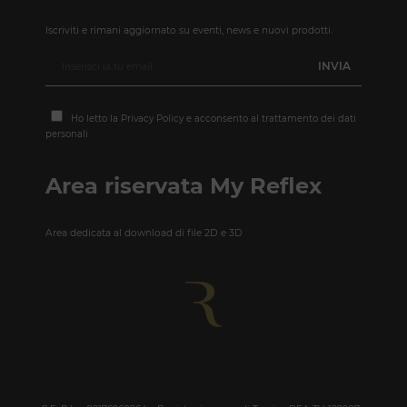
Iscriviti e rimani aggiornato su eventi, news e nuovi prodotti.
Ho letto la
Privacy Policy
e acconsento al trattamento dei dati
personali
Area riservata My Reflex
Area dedicata al download di file 2D e 3D