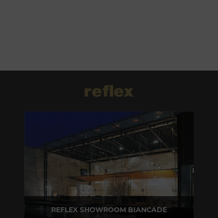
REFLEX SHOWROOM BIANCADE