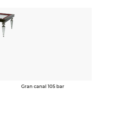
gran canal 105 bar