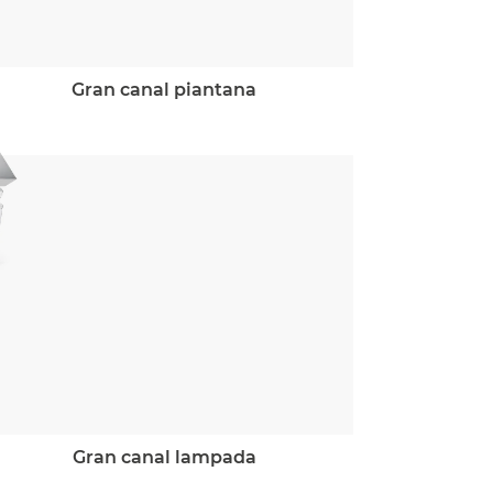
gran canal piantana
gran canal lampada