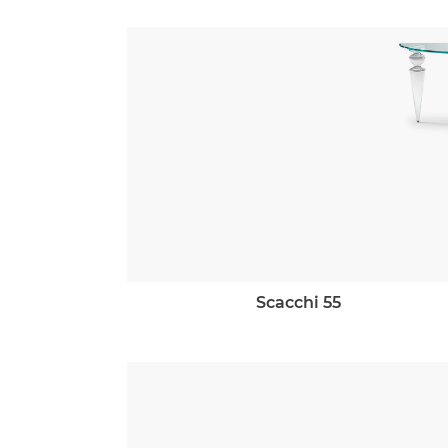
scacchi 55