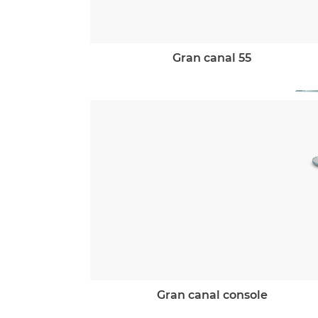
gran canal 55
gran canal console