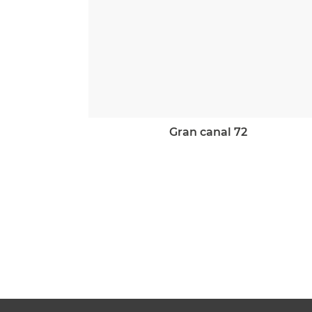
gran canal 72