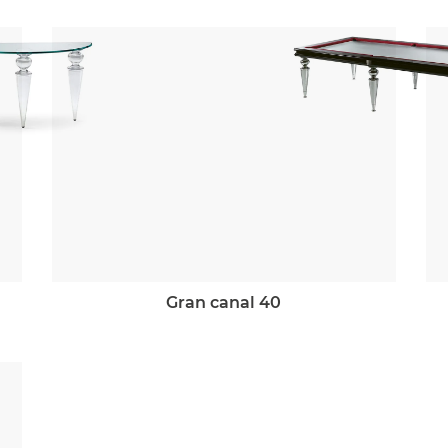
gran canal 40