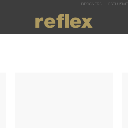
DESIGNERS
ESCLUSIVI