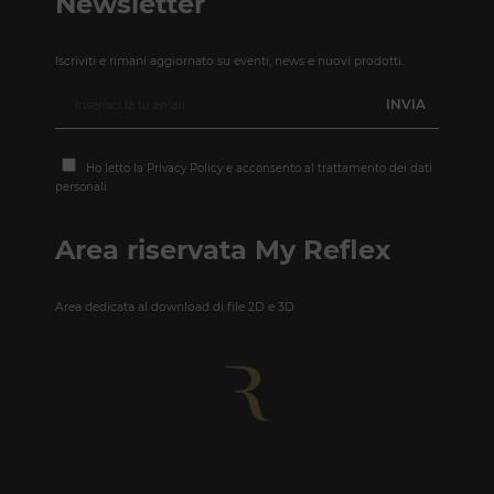
Newsletter
Iscriviti e rimani aggiornato su eventi, news e nuovi prodotti.
Ho letto la
Privacy Policy
e acconsento al trattamento dei dati
personali
Area riservata My Reflex
Area dedicata al download di file 2D e 3D