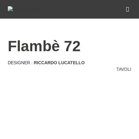
flambè 72
DESIGNER :
RICCARDO LUCATELLO
TAVOLI