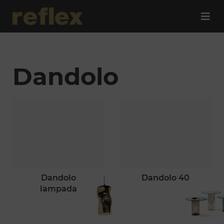
Dandolo
dandolo
dandolo 40
lampada