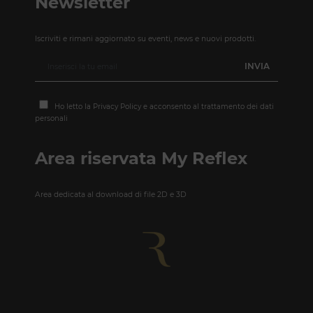
Newsletter
Iscriviti e rimani aggiornato su eventi, news e nuovi prodotti.
Ho letto la
Privacy Policy
e acconsento al trattamento dei dati
personali
Area riservata My Reflex
Area dedicata al download di file 2D e 3D