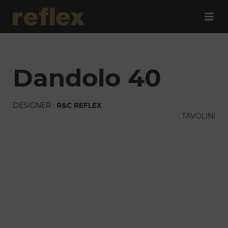
dandolo 40
DESIGNER :
R&C REFLEX
TAVOLINI