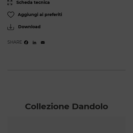
Scheda tecnica
Aggiungi ai preferiti
Download
SHARE
FACEBOOK
LINKEDIN
EMAIL
Collezione Dandolo