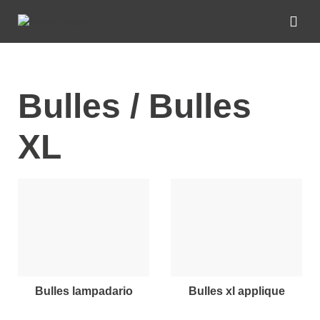
Bulles / Bulles
XL
bulles lampadario
bulles xl applique