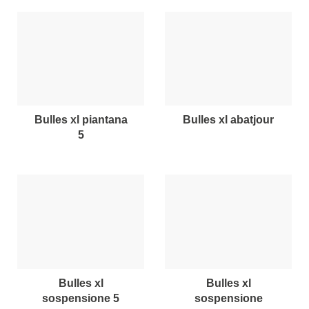
bulles xl piantana
bulles xl abatjour
5
bulles xl
bulles xl
sospensione 5
sospensione