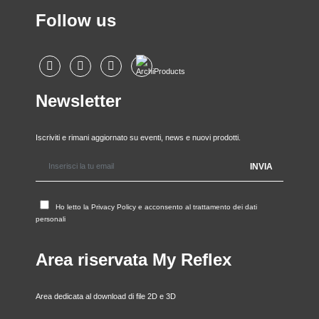
Follow us
Newsletter
Iscriviti e rimani aggiornato su eventi, news e nuovi prodotti.
Ho letto la
Privacy Policy
e acconsento al trattamento dei dati
personali
Area riservata My Reflex
Area dedicata al download di file 2D e 3D