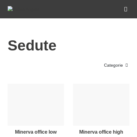
Sedute
Categorie
minerva office low
minerva office high