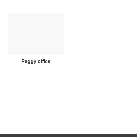
peggy office