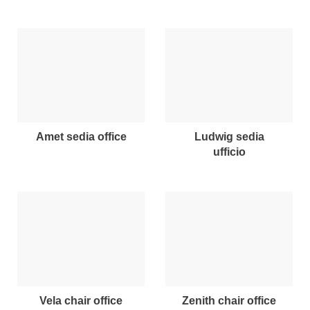
amet sedia office
ludwig sedia
ufficio
vela chair office
zenith chair office