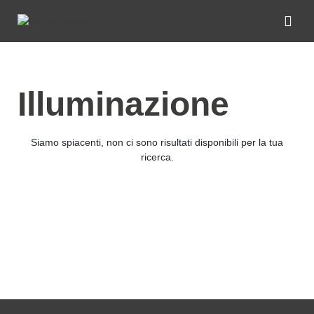
Illuminazione
Siamo spiacenti, non ci sono risultati disponibili per la tua
ricerca.