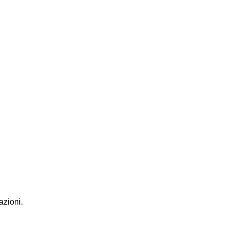
azioni.