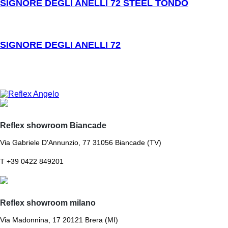
SIGNORE DEGLI ANELLI 72 STEEL TONDO
SIGNORE DEGLI ANELLI 72
Reflex showroom Biancade
Via Gabriele D'Annunzio, 77 31056 Biancade (TV)
T +39 0422 849201
Reflex showroom milano
Via Madonnina, 17 20121 Brera (MI)