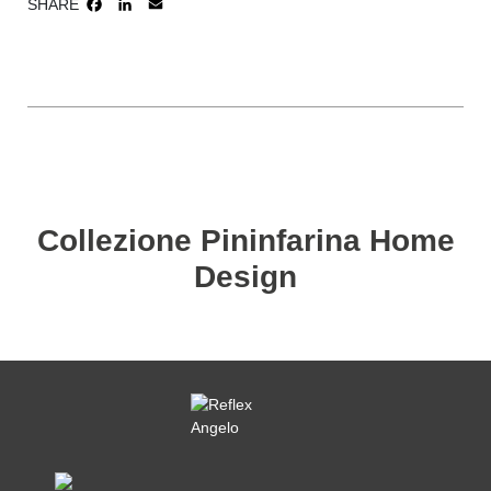
SHARE
FACEBOOK
LINKEDIN
EMAIL
Collezione Pininfarina Home
Design