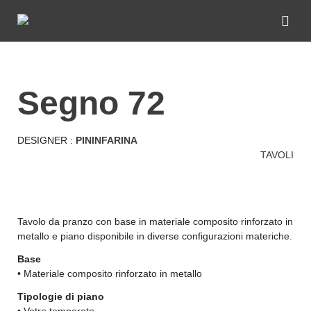
segno 72
DESIGNER :
PININFARINA
TAVOLI
Tavolo da pranzo con base in materiale composito rinforzato in
metallo e piano disponibile in diverse configurazioni materiche.
Base
• Materiale composito rinforzato in metallo
Tipologie di piano