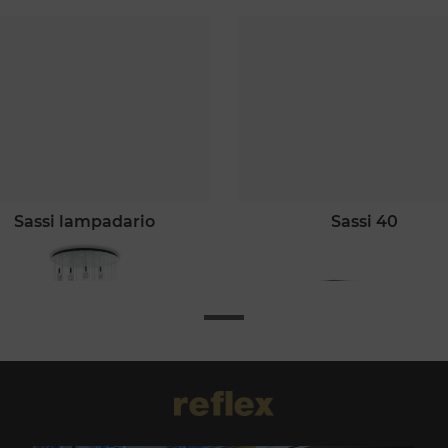
sassi lampadario
sassi 40