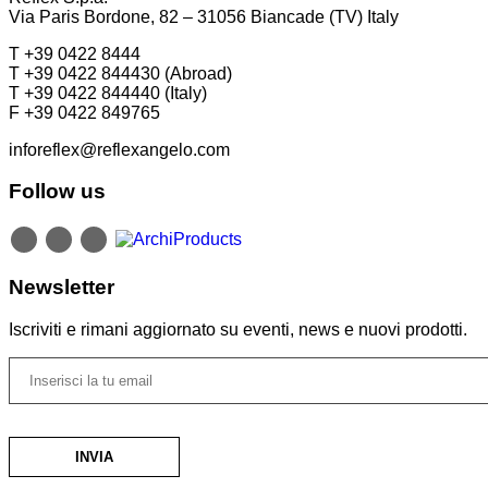
Via Paris Bordone, 82 – 31056 Biancade (TV) Italy
T +39 0422 8444
T +39 0422 844430 (Abroad)
T +39 0422 844440 (Italy)
F +39 0422 849765
inforeflex@reflexangelo.com
Follow us
Newsletter
Iscriviti e rimani aggiornato su eventi, news e nuovi prodotti.