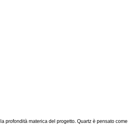
 la profondità materica del progetto. Quartz è pensato come