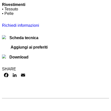
Rivestimenti
• Tessuto
• Pelle
Richiedi informazioni
Scheda tecnica
Aggiungi ai preferiti
Download
SHARE
FACEBOOK
LINKEDIN
EMAIL