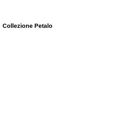
Collezione Petalo