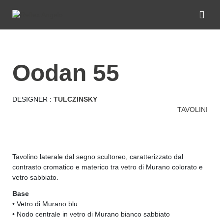
oodan 55
DESIGNER :
TULCZINSKY
TAVOLINI
Tavolino laterale dal segno scultoreo, caratterizzato dal
contrasto cromatico e materico tra vetro di Murano colorato e
vetro sabbiato.
Base
• Vetro di Murano blu
• Nodo centrale in vetro di Murano bianco sabbiato