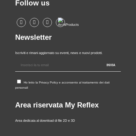
Follow us
Newsletter
Iscriviti e rimani aggiornato su eventi, news e nuovi prodotti.
Ho letto la
Privacy Policy
e acconsento al trattamento dei dati
personali
Area riservata My Reflex
Area dedicata al download di file 2D e 3D