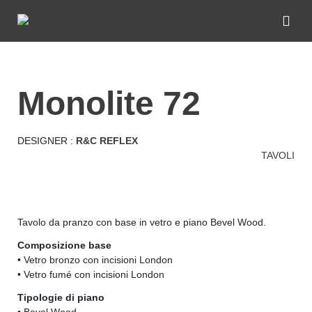
monolite 72
DESIGNER :
R&C REFLEX
TAVOLI
Tavolo da pranzo con base in vetro e piano Bevel Wood.
Composizione base
• Vetro bronzo con incisioni London
• Vetro fumé con incisioni London
Tipologie di piano