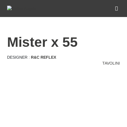
mister x 55
DESIGNER :
R&C REFLEX
TAVOLINI