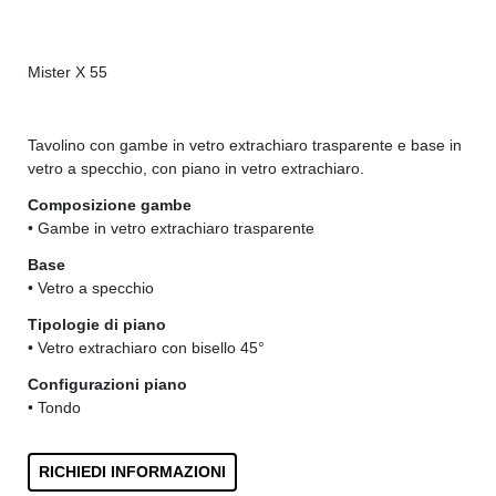
Mister X 55
Mis
Tavolino con gambe in vetro extrachiaro trasparente e base in
vetro a specchio, con piano in vetro extrachiaro.
Composizione gambe
• Gambe in vetro extrachiaro trasparente
Base
• Vetro a specchio
Tipologie di piano
• Vetro extrachiaro con bisello 45°
Configurazioni piano
• Tondo
RICHIEDI INFORMAZIONI