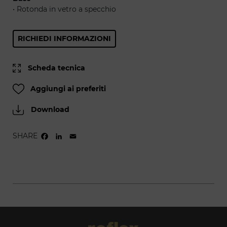
• Rotonda in vetro a specchio
RICHIEDI INFORMAZIONI
Scheda tecnica
Aggiungi ai preferiti
Download
SHARE
FACEBOOK
LINKEDIN
EMAIL