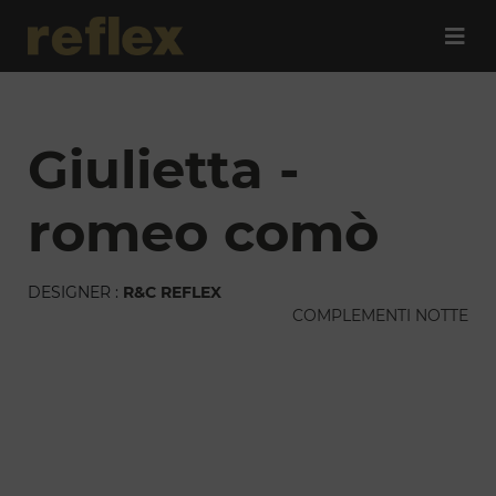
giulietta -
romeo comò
DESIGNER :
R&C REFLEX
COMPLEMENTI NOTTE