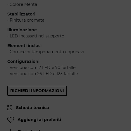
• Colore Menta
Stabilizzatori
• Finitura cromata
Illuminazione
• LED incassati nel supporto
Elementi inclusi
• Cornice di tamponamento copricavi
Configurazioni
• Versione con 12 LED e 70 farfalle
• Versione con 26 LED e 123 farfalle
RICHIEDI INFORMAZIONI
Scheda tecnica
Aggiungi ai preferiti