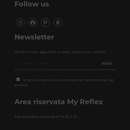
Follow us
Newsletter
Iscriviti e rimani aggiornato su eventi, news e nuovi prodotti.
Ho letto la
Privacy Policy
e acconsento al trattamento dei dati
personali
Area riservata My Reflex
Area dedicata al download di file 2D e 3D