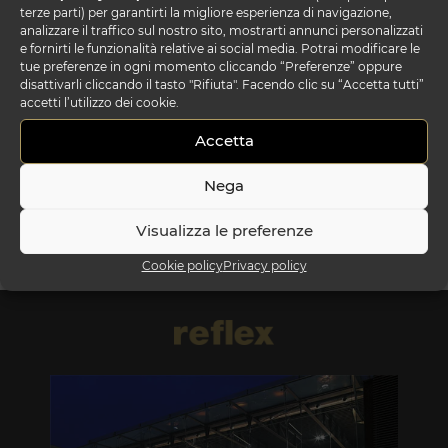
terze parti) per garantirti la migliore esperienza di navigazione,
analizzare il traffico sul nostro sito, mostrarti annunci personalizzati
e fornirti le funzionalità relative ai social media. Potrai modificare le
tue preferenze in ogni momento cliccando “Preferenze” oppure
disattivarli cliccando il tasto "Rifiuta". Facendo clic su “Accetta tutti”
accetti l’utilizzo dei cookie.
Accetta
dreamcatcher spiral
Nega
Visualizza le preferenze
Cookie policy
Privacy policy