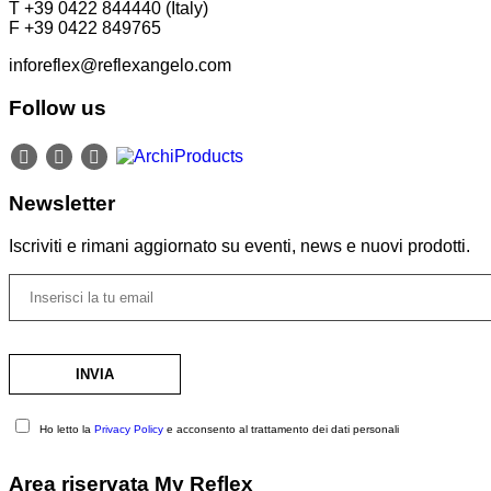
T +39 0422 844440 (Italy)
F +39 0422 849765
inforeflex@reflexangelo.com
Follow us
Newsletter
Iscriviti e rimani aggiornato su eventi, news e nuovi prodotti.
Ho letto la
Privacy Policy
e acconsento al trattamento dei dati personali
Area riservata My Reflex