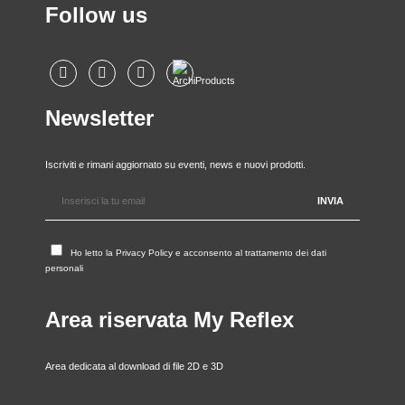
Follow us
Newsletter
Iscriviti e rimani aggiornato su eventi, news e nuovi prodotti.
Ho letto la
Privacy Policy
e acconsento al trattamento dei dati
personali
Area riservata My Reflex
Area dedicata al download di file 2D e 3D