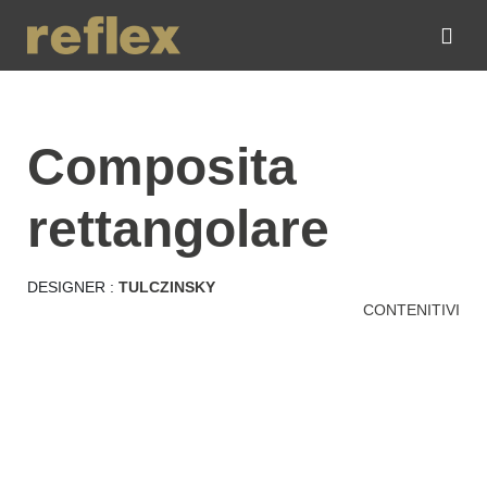
composita
rettangolare
DESIGNER :
TULCZINSKY
CONTENITIVI