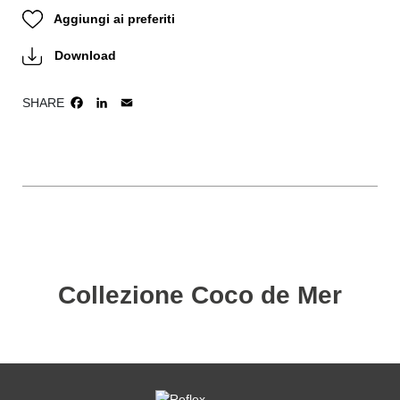
Aggiungi ai preferiti
Download
SHARE
FACEBOOK
LINKEDIN
EMAIL
Collezione Coco de Mer