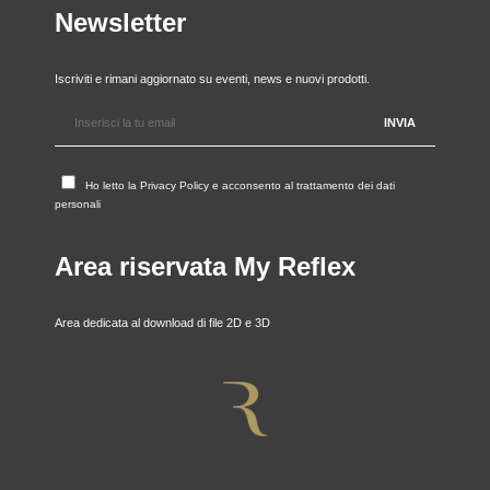
Newsletter
Iscriviti e rimani aggiornato su eventi, news e nuovi prodotti.
Ho letto la
Privacy Policy
e acconsento al trattamento dei dati
personali
Area riservata My Reflex
Area dedicata al download di file 2D e 3D