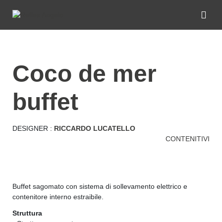
coco de mer
buffet
DESIGNER :
RICCARDO LUCATELLO
CONTENITIVI
Buffet sagomato con sistema di sollevamento elettrico e
contenitore interno estraibile.
Struttura