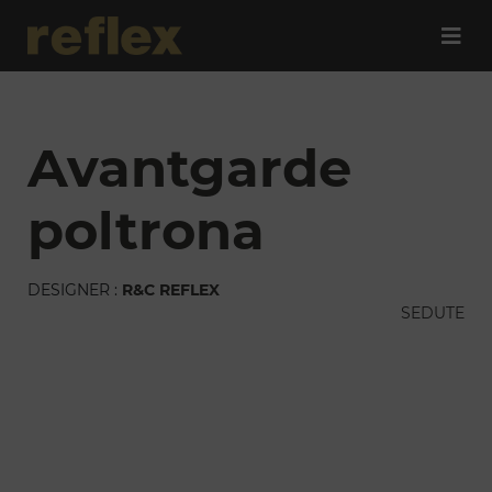
avantgarde
poltrona
DESIGNER :
R&C REFLEX
SEDUTE