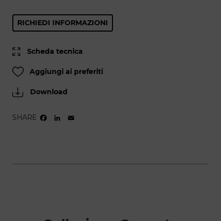
RICHIEDI INFORMAZIONI
Scheda tecnica
Aggiungi ai preferiti
Download
SHARE
FACEBOOK
LINKEDIN
EMAIL