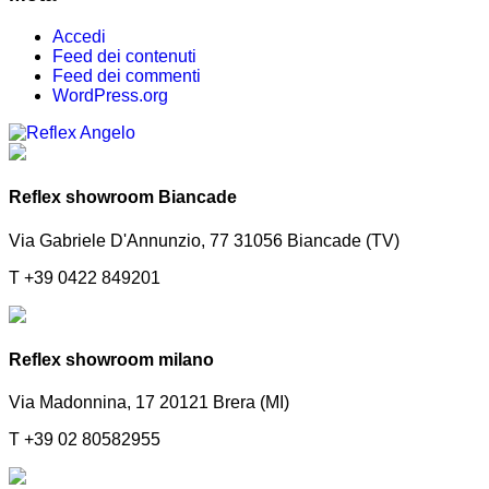
Accedi
Feed dei contenuti
Feed dei commenti
WordPress.org
Reflex showroom Biancade
Via Gabriele D'Annunzio, 77 31056 Biancade (TV)
T +39 0422 849201
Reflex showroom milano
Via Madonnina, 17 20121 Brera (MI)
T +39 02 80582955