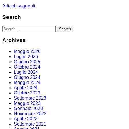
Navigazione
Articoli seguenti
articoli
Search
Archives
Maggio 2026
Luglio 2025
Giugno 2025
Ottobre 2024
Luglio 2024
Giugno 2024
Maggio 2024
Aprile 2024
Ottobre 2023
Settembre 2023
Maggio 2023
Gennaio 2023
Novembre 2022
Aprile 2022
Settembre 2021