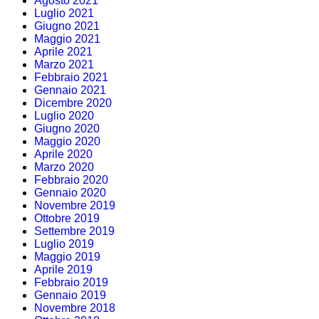
Agosto 2021
Luglio 2021
Giugno 2021
Maggio 2021
Aprile 2021
Marzo 2021
Febbraio 2021
Gennaio 2021
Dicembre 2020
Luglio 2020
Giugno 2020
Maggio 2020
Aprile 2020
Marzo 2020
Febbraio 2020
Gennaio 2020
Novembre 2019
Ottobre 2019
Settembre 2019
Luglio 2019
Maggio 2019
Aprile 2019
Febbraio 2019
Gennaio 2019
Novembre 2018