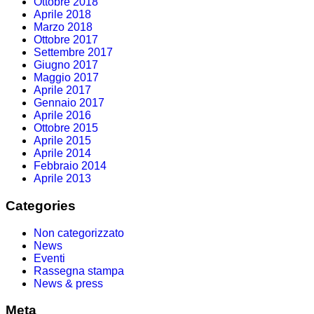
Ottobre 2018
Aprile 2018
Marzo 2018
Ottobre 2017
Settembre 2017
Giugno 2017
Maggio 2017
Aprile 2017
Gennaio 2017
Aprile 2016
Ottobre 2015
Aprile 2015
Aprile 2014
Febbraio 2014
Aprile 2013
Categories
Non categorizzato
News
Eventi
Rassegna stampa
News & press
Meta