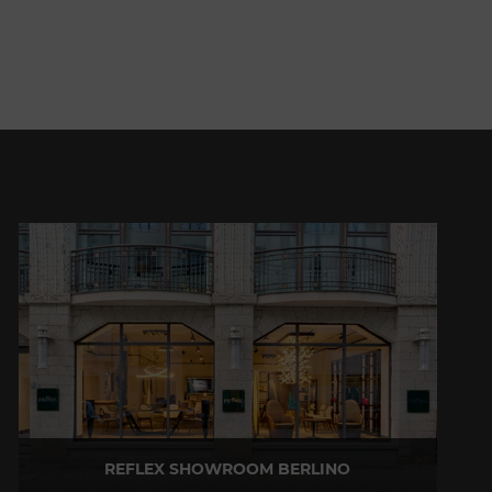
REFLEX SHOWROOM BERLINO