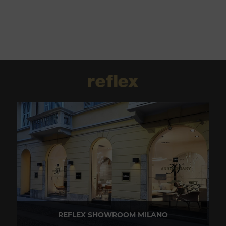
REFLEX SHOWROOM MILANO