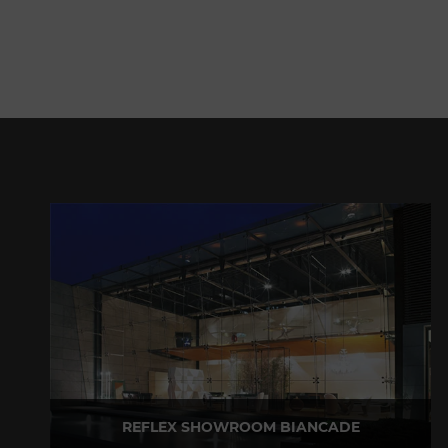
REFLEX SHOWROOM BIANCADE