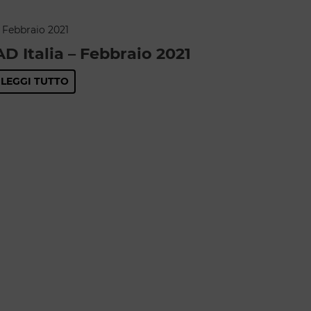
 Febbraio 2021
AD Italia – Febbraio 2021
LEGGI TUTTO