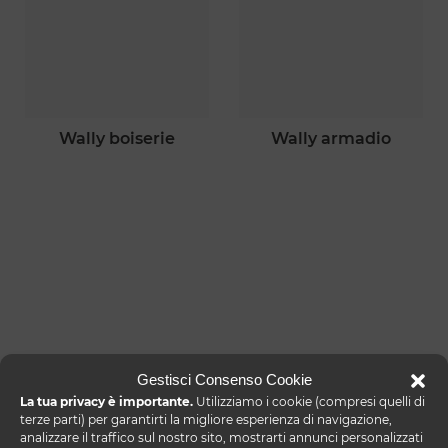
wally boiserie
wally armadio
Gestisci Consenso Cookie
La tua privacy è importante.
Utilizziamo i cookie (compresi quelli di
terze parti) per garantirti la migliore esperienza di navigazione,
analizzare il traffico sul nostro sito, mostrarti annunci personalizzati