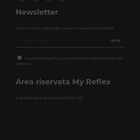
Newsletter
Iscriviti e rimani aggiornato su eventi, news e nuovi prodotti.
Ho letto la
Privacy Policy
e acconsento al trattamento dei dati
personali
Area riservata My Reflex
Area dedicata al download di file 2D e 3D