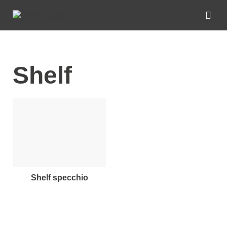
Shelf
shelf specchio