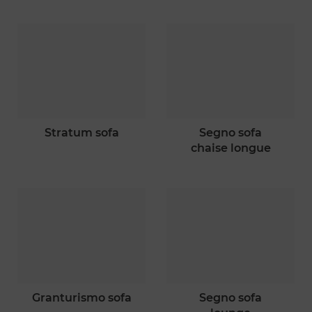
stratum sofa
segno sofa
chaise longue
granturismo sofa
segno sofa