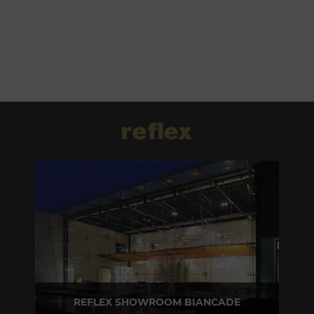
REFLEX SHOWROOM BIANCADE