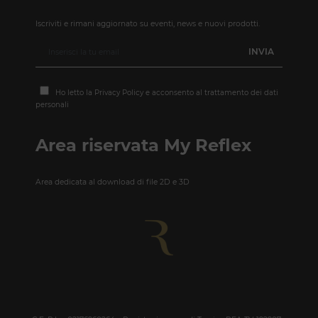
Iscriviti e rimani aggiornato su eventi, news e nuovi prodotti.
Ho letto la
Privacy Policy
e acconsento al trattamento dei dati
personali
Area riservata My Reflex
Area dedicata al download di file 2D e 3D