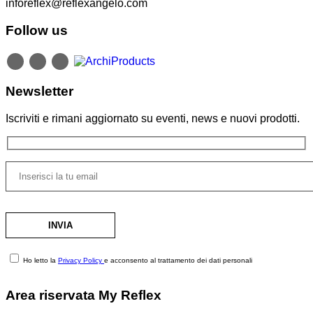
inforeflex@reflexangelo.com
Follow us
Newsletter
Iscriviti e rimani aggiornato su eventi, news e nuovi prodotti.
Ho letto la
Privacy Policy
e acconsento al trattamento dei dati personali
Area riservata My Reflex