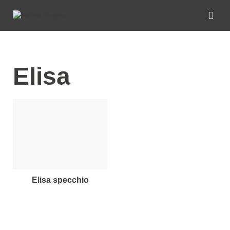
Elisa
elisa specchio