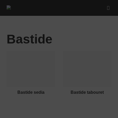
Bastide
bastide sedia
bastide tabouret