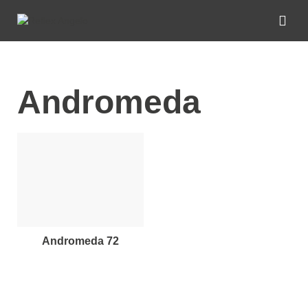
Andromeda
andromeda 72