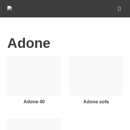
Adone
adone 40
adone sofa