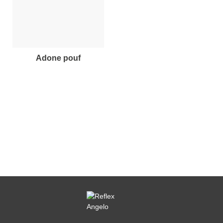
adone pouf