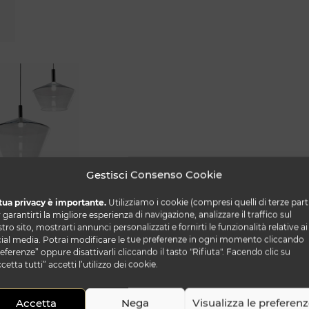
Gestisci Consenso Cookie
tua privacy è importante.
Utilizziamo i cookie (compresi quelli di terze part
 garantirti la migliore esperienza di navigazione, analizzare il traffico sul
tro sito, mostrarti annunci personalizzati e fornirti le funzionalità relative ai
ial media. Potrai modificare le tue preferenze in ogni momento cliccando
eferenze” oppure disattivarli cliccando il tasto "Rifiuta". Facendo clic su
cetta tutti” accetti l’utilizzo dei cookie.
Accetta
Nega
Visualizza le preferen