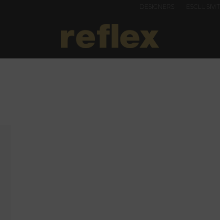
DESIGNERS
ESCLUSIVI