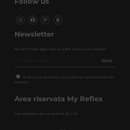
Follow us
Newsletter
Iscriviti e rimani aggiornato su eventi, news e nuovi prodotti.
Ho letto la
Privacy Policy
e acconsento al trattamento dei dati
personali
Area riservata My Reflex
Area dedicata al download di file 2D e 3D