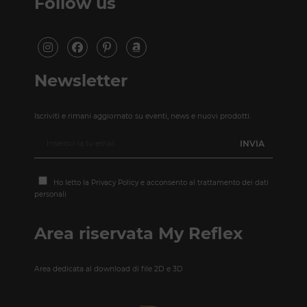
Follow us
Newsletter
Iscriviti e rimani aggiornato su eventi, news e nuovi prodotti.
Ho letto la
Privacy Policy
e acconsento al trattamento dei dati
personali
Area riservata My Reflex
Area dedicata al download di file 2D e 3D